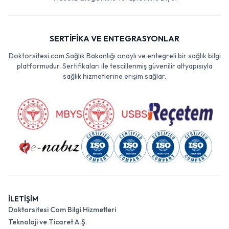
SERTİFİKA VE ENTEGRASYONLAR
Doktorsitesi.com Sağlık Bakanlığı onaylı ve entegreli bir sağlık bilgi
platformudur. Sertifikaları ile tescillenmiş güvenilir altyapısıyla
sağlık hizmetlerine erişim sağlar.
İLETİŞİM
Doktorsitesi Com Bilgi Hizmetleri
Teknoloji ve Ticaret A.Ş.