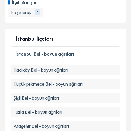
İlgili Branşlar
Fizyoterapi
3
İstanbul İlçeleri
İstanbul
Bel - boyun ağrıları
Kadıköy
Bel - boyun ağrıları
Küçükçekmece
Bel - boyun ağrıları
Şişli
Bel - boyun ağrıları
Tuzla
Bel - boyun ağrıları
Ataşehir
Bel - boyun ağrıları