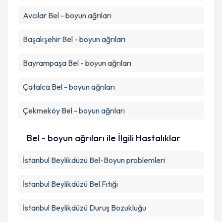
Avcılar
Bel - boyun ağrıları
Başakşehir
Bel - boyun ağrıları
Bayrampaşa
Bel - boyun ağrıları
Çatalca
Bel - boyun ağrıları
Çekmeköy
Bel - boyun ağrıları
Bel - boyun ağrıları ile İlgili Hastalıklar
İstanbul Beylikdüzü Bel-Boyun problemleri
İstanbul Beylikdüzü Bel Fıtığı
İstanbul Beylikdüzü Duruş Bozukluğu