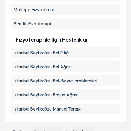
Maltepe
Fizyoterapi
Pendik
Fizyoterapi
Fizyoterapi ile İlgili Hastalıklar
İstanbul Beylikdüzü Bel Fıtığı
İstanbul Beylikdüzü Bel Ağrısı
İstanbul Beylikdüzü Bel-Boyun problemleri
İstanbul Beylikdüzü Boyun Ağrısı
İstanbul Beylikdüzü Manuel Terapi