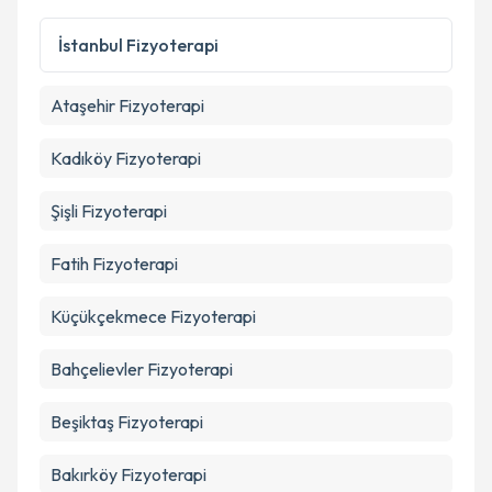
İstanbul
Fizyoterapi
Ataşehir
Fizyoterapi
Kadıköy
Fizyoterapi
Şişli
Fizyoterapi
Fatih
Fizyoterapi
Küçükçekmece
Fizyoterapi
Bahçelievler
Fizyoterapi
Beşiktaş
Fizyoterapi
Bakırköy
Fizyoterapi