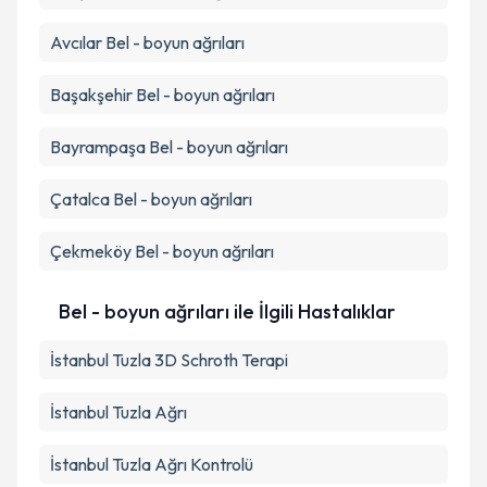
Avcılar
Bel - boyun ağrıları
Başakşehir
Bel - boyun ağrıları
Bayrampaşa
Bel - boyun ağrıları
Çatalca
Bel - boyun ağrıları
Çekmeköy
Bel - boyun ağrıları
Bel - boyun ağrıları ile İlgili Hastalıklar
İstanbul Tuzla 3D Schroth Terapi
İstanbul Tuzla Ağrı
İstanbul Tuzla Ağrı Kontrolü