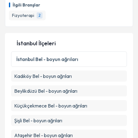
İlgili Branşlar
Fizyoterapi
2
İstanbul İlçeleri
İstanbul
Bel - boyun ağrıları
Kadıköy
Bel - boyun ağrıları
Beylikdüzü
Bel - boyun ağrıları
Küçükçekmece
Bel - boyun ağrıları
Şişli
Bel - boyun ağrıları
Ataşehir
Bel - boyun ağrıları