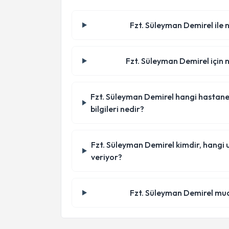
Fzt. Süleyman Demirel ile n
Fzt. Süleyman Demirel için n
Fzt. Süleyman Demirel hangi hastanede
bilgileri nedir?
Fzt. Süleyman Demirel kimdir, hangi
veriyor?
Fzt. Süleyman Demirel mu