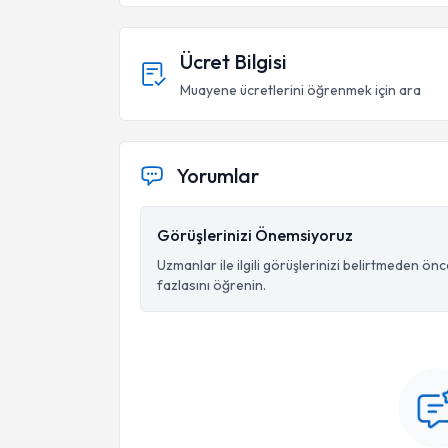
Ücret Bilgisi
Muayene ücretlerini öğrenmek için ara
Yorumlar
Görüşlerinizi Önemsiyoruz
Uzmanlar ile ilgili görüşlerinizi belirtmeden ön
fazlasını öğrenin.