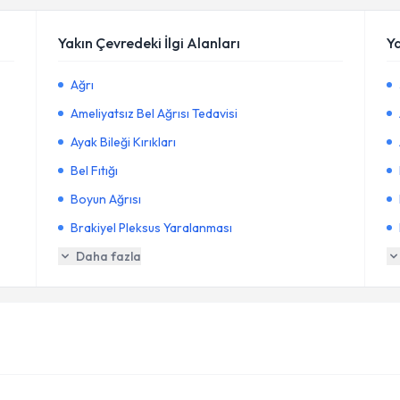
Yakın Çevredeki İlgi Alanları
Y
Ağrı
Ameliyatsız Bel Ağrısı Tedavisi
Ayak Bileği Kırıkları
Bel Fıtığı
Boyun Ağrısı
Brakiyel Pleksus Yaralanması
Daha fazla