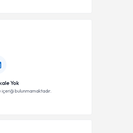
ale Yok
 içeriği bulunmamaktadır.