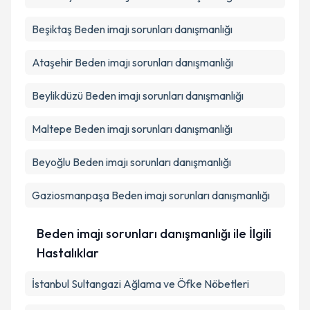
Beşiktaş
Beden imajı sorunları danışmanlığı
Ataşehir
Beden imajı sorunları danışmanlığı
Beylikdüzü
Beden imajı sorunları danışmanlığı
Maltepe
Beden imajı sorunları danışmanlığı
Beyoğlu
Beden imajı sorunları danışmanlığı
Gaziosmanpaşa
Beden imajı sorunları danışmanlığı
Beden imajı sorunları danışmanlığı ile İlgili
Hastalıklar
İstanbul Sultangazi Ağlama ve Öfke Nöbetleri