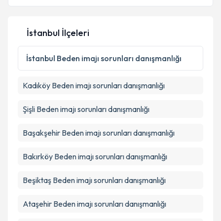
İstanbul İlçeleri
İstanbul
Beden imajı sorunları danışmanlığı
Kadıköy
Beden imajı sorunları danışmanlığı
Şişli
Beden imajı sorunları danışmanlığı
Başakşehir
Beden imajı sorunları danışmanlığı
Bakırköy
Beden imajı sorunları danışmanlığı
Beşiktaş
Beden imajı sorunları danışmanlığı
Ataşehir
Beden imajı sorunları danışmanlığı