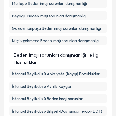
Maltepe
Beden imajı sorunları danışmanlığı
Beyoğlu
Beden imajı sorunları danışmanlığı
Gaziosmanpaşa
Beden imajı sorunları danışmanlığı
Küçükçekmece
Beden imajı sorunları danışmanlığı
Beden imajı sorunları danışmanlığı ile İlgili
Hastalıklar
İstanbul Beylikdüzü Anksiyete (Kaygı) Bozuklukları
İstanbul Beylikdüzü Ayrılık Kaygısı
İstanbul Beylikdüzü Beden imajı sorunları
İstanbul Beylikdüzü Bilişsel-Davranışçı Terapi (BDT)