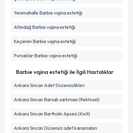
Yenimahalle
Barbie vajina estetiği
Altındağ
Barbie vajina estetiği
Keçiören
Barbie vajina estetiği
Pursaklar
Barbie vajina estetiği
Barbie vajina estetiği ile İlgili Hastalıklar
Ankara Sincan Adet Düzensizlikleri
Ankara Sincan Barsak sarkması (Rektosel)
Ankara Sincan Bartholin Apsesi (Kisti)
Ankara Sincan Düzensiz adet kanamaları