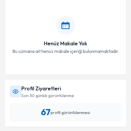
Henüz Makale Yok
Bu uzmana ait henüz makale içeriği bulunmamaktadır.
Profil Ziyaretleri
Son 30 günlük görüntülenme
67
profil görüntülenmesi