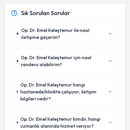
Sık Sorulan Sorular
Op. Dr. Emel Keleştemur ile nasıl
iletişime geçerim?
Op. Dr. Emel Keleştemur için nasıl
randevu alabilirim?
Op. Dr. Emel Keleştemur hangi
hastanede/klinikte çalışıyor, iletişim
bilgileri nedir?
Op. Dr. Emel Keleştemur kimdir, hangi
uzmanlık alanında hizmet veriyor?