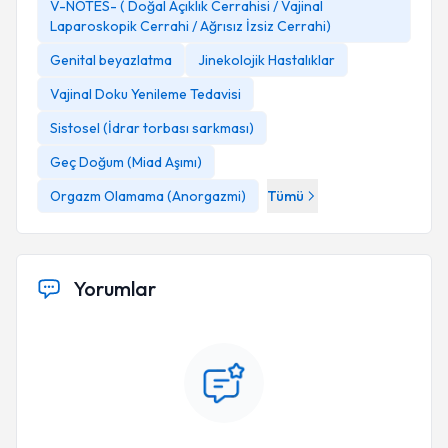
V-NOTES- ( Doğal Açıklık Cerrahisi / Vajinal
Laparoskopik Cerrahi / Ağrısız İzsiz Cerrahi)
Genital beyazlatma
Jinekolojik Hastalıklar
Vajinal Doku Yenileme Tedavisi
Sistosel (İdrar torbası sarkması)
Geç Doğum (Miad Aşımı)
Orgazm Olamama (Anorgazmi)
Tümü
Yorumlar