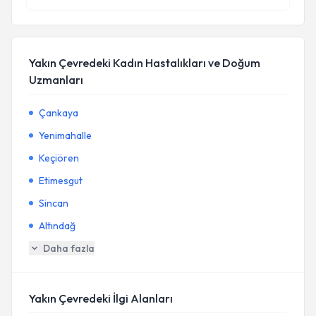
Yakın Çevredeki Kadın Hastalıkları ve Doğum
Uzmanları
Çankaya
Yenimahalle
Keçiören
Etimesgut
Sincan
Altındağ
Daha fazla
Yakın Çevredeki İlgi Alanları