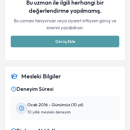
Bu uzman ile ilgili herhangi bir
değerlendirme yapılmamış.
Bu uzmanı tanıyorsan veya ziyaret ettiysen görüş ve
önerini yazabilirsin.
Görüş Ekle
Mesleki Bilgiler
Deneyim Süresi
Ocak 2016 - Günümüz (10 yıl)
10 yıllık mesleki deneyim