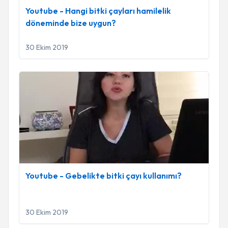
Youtube - Hangi bitki çayları hamilelik
döneminde bize uygun?
30 Ekim 2019
Youtube - Gebelikte bitki çayı kullanımı?
Youtube - Gebelikte bitki çayı kullanımı?
30 Ekim 2019