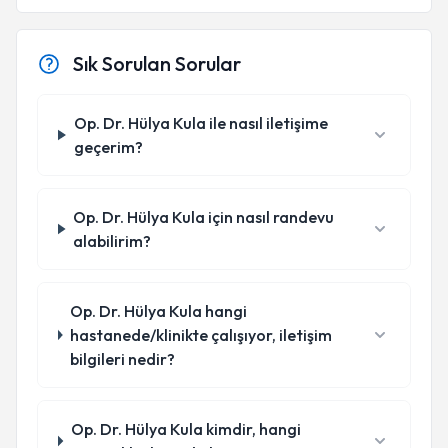
Sık Sorulan Sorular
Op. Dr. Hülya Kula ile nasıl iletişime
geçerim?
Op. Dr. Hülya Kula için nasıl randevu
alabilirim?
Op. Dr. Hülya Kula hangi
hastanede/klinikte çalışıyor, iletişim
bilgileri nedir?
Op. Dr. Hülya Kula kimdir, hangi