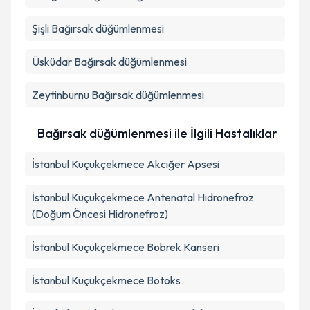
Şişli
Bağırsak düğümlenmesi
Üsküdar
Bağırsak düğümlenmesi
Zeytinburnu
Bağırsak düğümlenmesi
Bağırsak düğümlenmesi ile İlgili Hastalıklar
İstanbul Küçükçekmece Akciğer Apsesi
İstanbul Küçükçekmece Antenatal Hidronefroz
(Doğum Öncesi Hidronefroz)
İstanbul Küçükçekmece Böbrek Kanseri
İstanbul Küçükçekmece Botoks