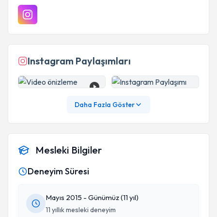
Instagram Paylaşımları
Daha Fazla Göster
Mesleki Bilgiler
Deneyim Süresi
Mayıs 2015 - Günümüz (11 yıl)
11 yıllık mesleki deneyim