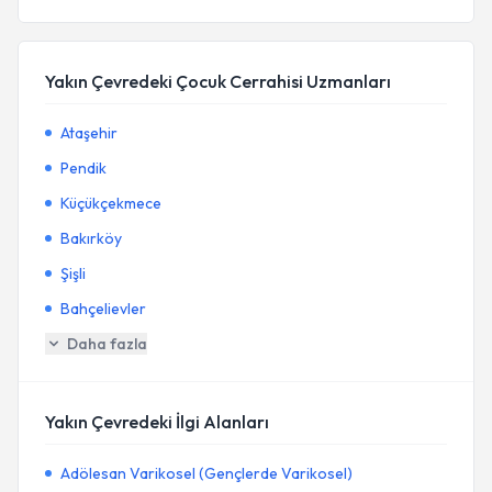
Yakın Çevredeki Çocuk Cerrahisi Uzmanları
Ataşehir
Pendik
Küçükçekmece
Bakırköy
Şişli
Bahçelievler
Daha fazla
Yakın Çevredeki İlgi Alanları
Adölesan Varikosel (Gençlerde Varikosel)