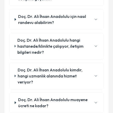
Doç. Dr. Ali İhsan Anadolulu için nasıl
randevu alabilirim?
Doç. Dr. Ali İhsan Anadolulu hangi
hastanede/klinikte çalışıyor, iletişim
bilgileri nedir?
Doç. Dr. Ali İhsan Anadolulu kimdir,
hangi uzmanlık alanında hizmet
veriyor?
Doç. Dr. Ali İhsan Anadolulu muayene
ücreti ne kadar?