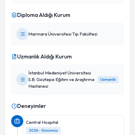
Diploma Aldığı Kurum
Marmara Üniversitesi Tıp Fakültesi
Uzmanlık Aldığı Kurum
İstanbul Medeniyet Üniversitesi
S.B. Göztepe Eğitim ve Araştırma
Uzmanlık
Hastanesi
Deneyimler
Central Hospital
2026 - Günümüz