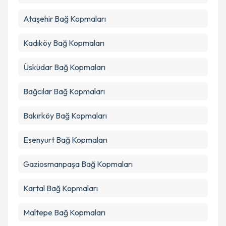
Takvim Talebini Gönder
Ataşehir
Bağ Kopmaları
Kadıköy
Bağ Kopmaları
Üsküdar
Bağ Kopmaları
Bağcılar
Bağ Kopmaları
Bakırköy
Bağ Kopmaları
Esenyurt
Bağ Kopmaları
Gaziosmanpaşa
Bağ Kopmaları
Kartal
Bağ Kopmaları
Maltepe
Bağ Kopmaları