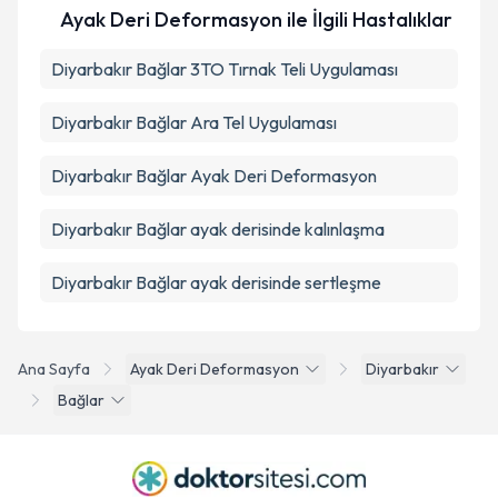
Ayak Deri Deformasyon ile İlgili Hastalıklar
Diyarbakır Bağlar 3TO Tırnak Teli Uygulaması
Diyarbakır Bağlar Ara Tel Uygulaması
Diyarbakır Bağlar Ayak Deri Deformasyon
Diyarbakır Bağlar ayak derisinde kalınlaşma
Diyarbakır Bağlar ayak derisinde sertleşme
Ana Sayfa
Ayak Deri Deformasyon
Diyarbakır
Bağlar