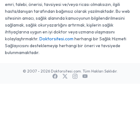
emri, talebi, önerisi, tavsiyesi ve/veya ricası olmaksızın, ilgili
hasta/danışan tarafından bağımsız olarak yazılmaktadır. Bu web
sitesinin amacı, sağlık alanında kamuoyunun bilgilendirilmesini
sağlamak, sağlık okuryazarlığını artırmak, kişilerin sağlık
ihtiyaçlarına uygun en iyi doktor veya uzmana ulaşmasını
kolaylaştırmaktır.
Doktorsitesi.com
herhangi bir Sağlık Hizmeti
Sağlayıcısını desteklemeyip herhangi bir öneri ve tavsiyede
bulunmamaktadır.
© 2007 - 2026 Doktorsitesi.com. Tüm Hakları Saklıdır.