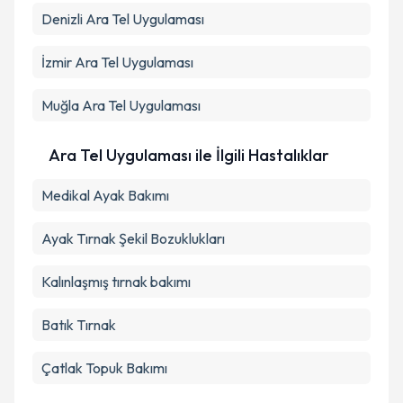
Takvim Talebini Gönder
Denizli
Ara Tel Uygulaması
İzmir
Ara Tel Uygulaması
Muğla
Ara Tel Uygulaması
Ara Tel Uygulaması ile İlgili Hastalıklar
Medikal Ayak Bakımı
Ayak Tırnak Şekil Bozuklukları
Kalınlaşmış tırnak bakımı
Batık Tırnak
Çatlak Topuk Bakımı