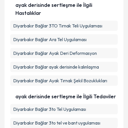
ayak derisinde sertleşme ile İlgili
Hastalıklar
Diyarbakır Bağlar 3TO Tırnak Teli Uygulaması
Diyarbakır Bağlar Ara Tel Uygulaması
Diyarbakır Bağlar Ayak Deri Deformasyon
Diyarbakır Bağlar ayak derisinde kalınlaşma
Diyarbakır Bağlar Ayak Tırnak Şekil Bozuklukları
ayak derisinde sertleşme ile İlgili Tedaviler
Diyarbakır Bağlar 3to Tel Uygulaması
Diyarbakır Bağlar 3to tel ve bant uygulaması