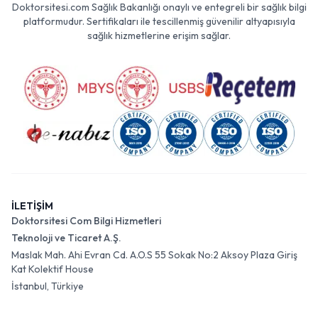
Doktorsitesi.com Sağlık Bakanlığı onaylı ve entegreli bir sağlık bilgi
platformudur. Sertifikaları ile tescillenmiş güvenilir altyapısıyla
sağlık hizmetlerine erişim sağlar.
İLETİŞİM
Doktorsitesi Com Bilgi Hizmetleri
Teknoloji ve Ticaret A.Ş.
Maslak Mah. Ahi Evran Cd. A.O.S 55 Sokak No:2 Aksoy Plaza Giriş
Kat Kolektif House
İstanbul, Türkiye