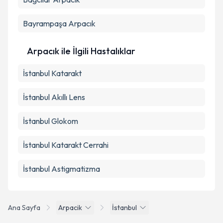
Bayrampaşa
Arpacık
Arpacık ile İlgili Hastalıklar
İstanbul Katarakt
İstanbul Akıllı Lens
İstanbul Glokom
İstanbul Katarakt Cerrahi
İstanbul Astigmatizma
Ana Sayfa
Arpacik
İstanbul