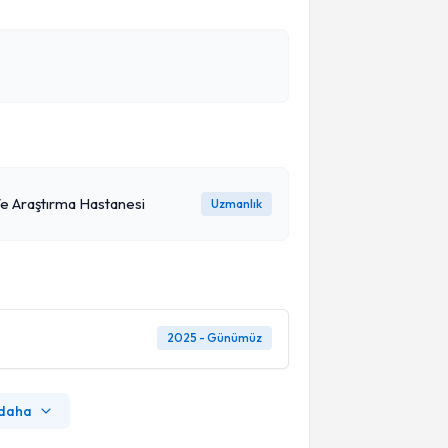
 Ve Araştırma Hastanesi
Uzmanlık
2025 - Günümüz
 daha