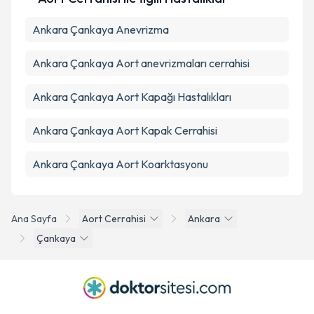
Ankara Çankaya Anevrizma
Ankara Çankaya Aort anevrizmaları cerrahisi
Ankara Çankaya Aort Kapağı Hastalıkları
Ankara Çankaya Aort Kapak Cerrahisi
Ankara Çankaya Aort Koarktasyonu
Ana Sayfa
Aort Cerrahisi
Ankara
Çankaya