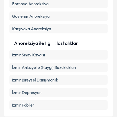
Bornova
Anoreksiya
Gaziemir
Anoreksiya
Karşıyaka
Anoreksiya
Anoreksiya ile İlgili Hastalıklar
İzmir Sınav Kaygısı
İzmir Anksiyete (Kaygı) Bozuklukları
İzmir Bireysel Danışmanlık
İzmir Depresyon
İzmir Fobiler