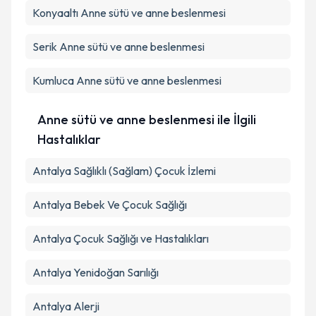
Konyaaltı
Anne sütü ve anne beslenmesi
Serik
Anne sütü ve anne beslenmesi
Kumluca
Anne sütü ve anne beslenmesi
Anne sütü ve anne beslenmesi ile İlgili
Hastalıklar
Antalya Sağlıklı (Sağlam) Çocuk İzlemi
Antalya Bebek Ve Çocuk Sağlığı
Antalya Çocuk Sağlığı ve Hastalıkları
Antalya Yenidoğan Sarılığı
Antalya Alerji