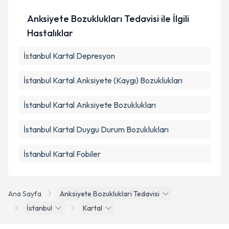
Anksiyete Bozuklukları Tedavisi ile İlgili
Hastalıklar
İstanbul Kartal Depresyon
İstanbul Kartal Anksiyete (Kaygı) Bozuklukları
İstanbul Kartal Anksiyete Bozuklukları
İstanbul Kartal Duygu Durum Bozuklukları
İstanbul Kartal Fobiler
Ana Sayfa
Anksiyete Bozukluklari Tedavisi
İstanbul
Kartal