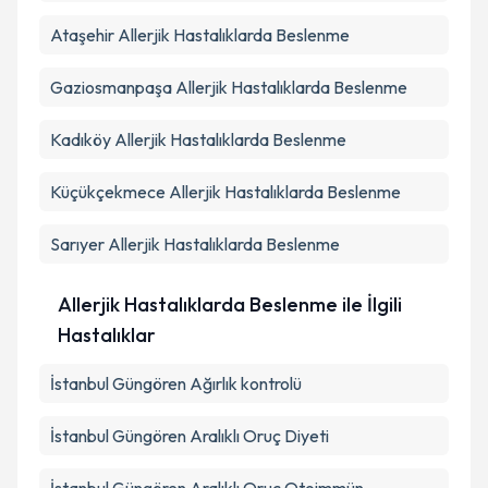
Ataşehir
Allerjik Hastalıklarda Beslenme
Gaziosmanpaşa
Allerjik Hastalıklarda Beslenme
Kadıköy
Allerjik Hastalıklarda Beslenme
Küçükçekmece
Allerjik Hastalıklarda Beslenme
Sarıyer
Allerjik Hastalıklarda Beslenme
Allerjik Hastalıklarda Beslenme ile İlgili
Hastalıklar
İstanbul Güngören Ağırlık kontrolü
İstanbul Güngören Aralıklı Oruç Diyeti