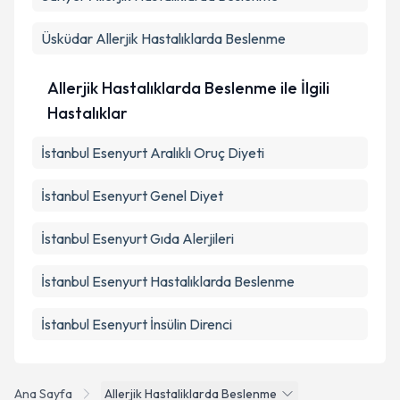
Üsküdar
Allerjik Hastalıklarda Beslenme
Allerjik Hastalıklarda Beslenme ile İlgili
Hastalıklar
İstanbul Esenyurt Aralıklı Oruç Diyeti
İstanbul Esenyurt Genel Diyet
İstanbul Esenyurt Gıda Alerjileri
İstanbul Esenyurt Hastalıklarda Beslenme
İstanbul Esenyurt İnsülin Direnci
Ana Sayfa
Allerjik Hastaliklarda Beslenme