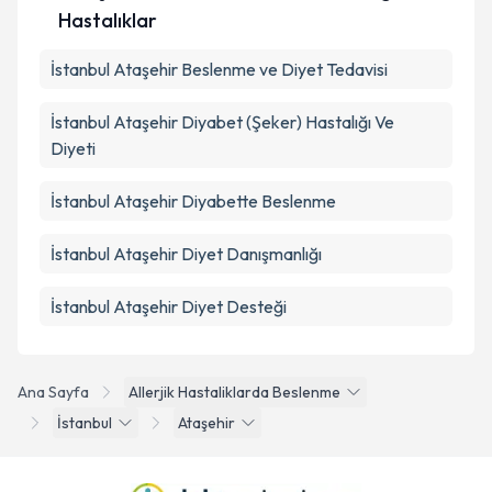
Hastalıklar
İstanbul Ataşehir Beslenme ve Diyet Tedavisi
İstanbul Ataşehir Diyabet (Şeker) Hastalığı Ve
Diyeti
İstanbul Ataşehir Diyabette Beslenme
İstanbul Ataşehir Diyet Danışmanlığı
İstanbul Ataşehir Diyet Desteği
Ana Sayfa
Allerjik Hastaliklarda Beslenme
İstanbul
Ataşehir