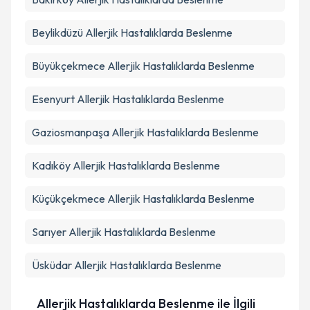
Beylikdüzü
Allerjik Hastalıklarda Beslenme
Büyükçekmece
Allerjik Hastalıklarda Beslenme
Esenyurt
Allerjik Hastalıklarda Beslenme
Gaziosmanpaşa
Allerjik Hastalıklarda Beslenme
Kadıköy
Allerjik Hastalıklarda Beslenme
Küçükçekmece
Allerjik Hastalıklarda Beslenme
Sarıyer
Allerjik Hastalıklarda Beslenme
Üsküdar
Allerjik Hastalıklarda Beslenme
Allerjik Hastalıklarda Beslenme ile İlgili