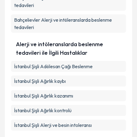
tedavileri
Bahçelievler
Alerji ve intöleranslarda beslenme
tedavileri
Alerji ve intöleranslarda beslenme
tedavileri ile İlgili Hastalıklar
İstanbul Şişli Adölesan Çağı Beslenme
İstanbul Şişli Ağırlık kaybı
İstanbul Şişli Ağırlık kazanımı
İstanbul Şişli Ağırlık kontrolü
İstanbul Şişli Alerji ve besin intoleransı