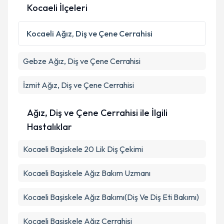
Kocaeli İlçeleri
Kocaeli
Ağız, Diş ve Çene Cerrahisi
Gebze
Ağız, Diş ve Çene Cerrahisi
İzmit
Ağız, Diş ve Çene Cerrahisi
Ağız, Diş ve Çene Cerrahisi ile İlgili
Hastalıklar
Kocaeli Başiskele 20 Lik Diş Çekimi
Kocaeli Başiskele Ağız Bakım Uzmanı
Kocaeli Başiskele Ağız Bakımı(Diş Ve Diş Eti Bakımı)
Kocaeli Başiskele Ağız Cerrahisi