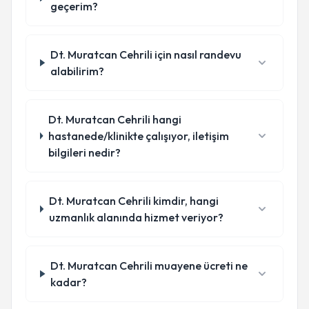
geçerim?
Dt. Muratcan Cehrili için nasıl randevu
alabilirim?
Dt. Muratcan Cehrili hangi
hastanede/klinikte çalışıyor, iletişim
bilgileri nedir?
Dt. Muratcan Cehrili kimdir, hangi
uzmanlık alanında hizmet veriyor?
Dt. Muratcan Cehrili muayene ücreti ne
kadar?