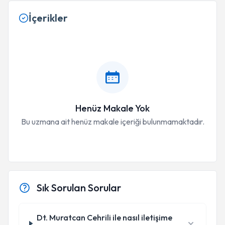
İçerikler
Henüz Makale Yok
Bu uzmana ait henüz makale içeriği bulunmamaktadır.
Sık Sorulan Sorular
Dt. Muratcan Cehrili ile nasıl iletişime