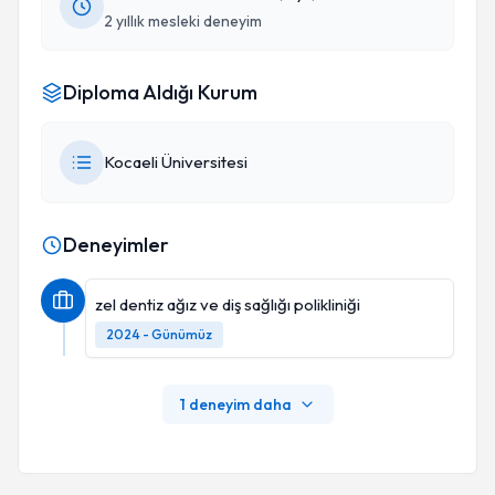
2 yıllık mesleki deneyim
Diploma Aldığı Kurum
Kocaeli Üniversitesi
Deneyimler
zel dentiz ağız ve diş sağlığı polikliniği
2024 - Günümüz
1 deneyim daha