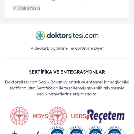
Daha fazla
Videolar
Blog
Online Terapi
Online Diyet
SERTİFİKA VE ENTEGRASYONLAR
Doktorsitesi.com Sağlık Bakanlığı onaylı ve entegreli bir sağlık bilgi
platformudur. Sertifikaları ile tescillenmiş güvenilir altyapısıyla
sağlık hizmetlerine erişim sağlar.