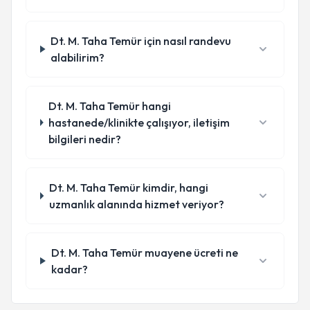
Dt. M. Taha Temür için nasıl randevu
alabilirim?
Dt. M. Taha Temür hangi
hastanede/klinikte çalışıyor, iletişim
bilgileri nedir?
Dt. M. Taha Temür kimdir, hangi
uzmanlık alanında hizmet veriyor?
Dt. M. Taha Temür muayene ücreti ne
kadar?