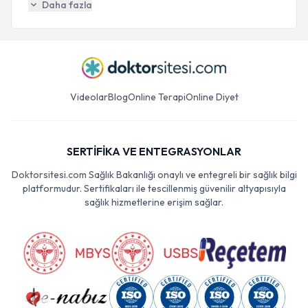
Daha fazla
Videolar
Blog
Online Terapi
Online Diyet
SERTİFİKA VE ENTEGRASYONLAR
Doktorsitesi.com Sağlık Bakanlığı onaylı ve entegreli bir sağlık bilgi
platformudur. Sertifikaları ile tescillenmiş güvenilir altyapısıyla
sağlık hizmetlerine erişim sağlar.