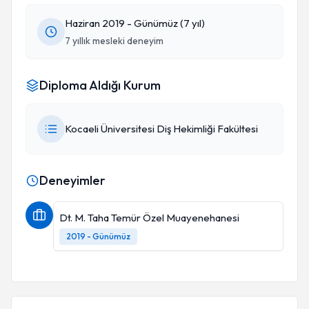
Haziran 2019 - Günümüz (7 yıl)
7 yıllık mesleki deneyim
Diploma Aldığı Kurum
Kocaeli Üniversitesi Diş Hekimliği Fakültesi
Deneyimler
Dt. M. Taha Temür Özel Muayenehanesi
2019 - Günümüz