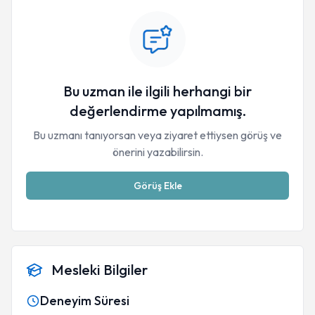
Bu uzman ile ilgili herhangi bir
değerlendirme yapılmamış.
Bu uzmanı tanıyorsan veya ziyaret ettiysen görüş ve
önerini yazabilirsin.
Görüş Ekle
Mesleki Bilgiler
Deneyim Süresi