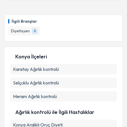
İlgili Branşlar
Diyetisyen
6
Konya İlçeleri
Karatay
Ağırlık kontrolü
Selçuklu
Ağırlık kontrolü
Meram
Ağırlık kontrolü
Ağırlık kontrolü ile İlgili Hastalıklar
Konya Aralıklı Oruç Diyeti