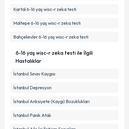
Kartal
6-16 yaş wisc-r zeka testi
Maltepe
6-16 yaş wisc-r zeka testi
Bahçelievler
6-16 yaş wisc-r zeka testi
6-16 yaş wisc-r zeka testi ile İlgili
Hastalıklar
İstanbul Sınav Kaygısı
İstanbul Depresyon
İstanbul Anksiyete (Kaygı) Bozuklukları
İstanbul Panik Atak