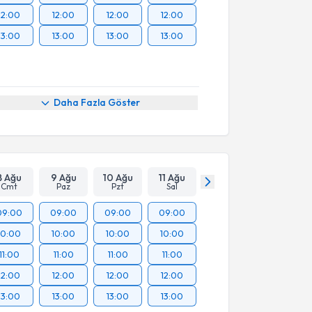
12:00
12:00
12:00
12:00
13:00
13:00
13:00
13:00
Daha Fazla Göster
8 Ağu
9 Ağu
10 Ağu
11 Ağu
Cmt
Paz
Pzt
Sal
09:00
09:00
09:00
09:00
10:00
10:00
10:00
10:00
11:00
11:00
11:00
11:00
12:00
12:00
12:00
12:00
13:00
13:00
13:00
13:00