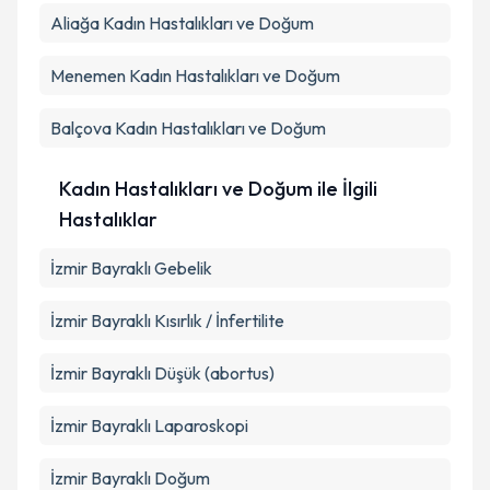
Aliağa
Kadın Hastalıkları ve Doğum
Menemen
Kadın Hastalıkları ve Doğum
Balçova
Kadın Hastalıkları ve Doğum
Kadın Hastalıkları ve Doğum ile İlgili
Hastalıklar
İzmir Bayraklı Gebelik
İzmir Bayraklı Kısırlık / İnfertilite
İzmir Bayraklı Düşük (abortus)
İzmir Bayraklı Laparoskopi
İzmir Bayraklı Doğum