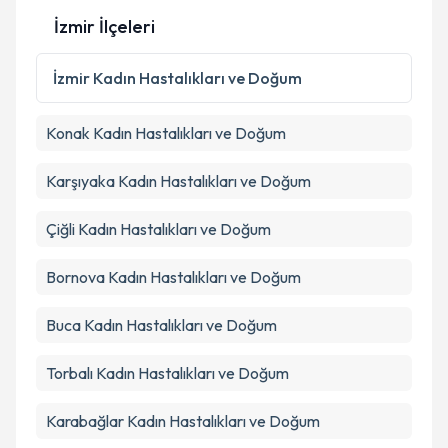
İzmir İlçeleri
İzmir
Kadın Hastalıkları ve Doğum
Konak
Kadın Hastalıkları ve Doğum
Karşıyaka
Kadın Hastalıkları ve Doğum
Çiğli
Kadın Hastalıkları ve Doğum
Bornova
Kadın Hastalıkları ve Doğum
Buca
Kadın Hastalıkları ve Doğum
Torbalı
Kadın Hastalıkları ve Doğum
Karabağlar
Kadın Hastalıkları ve Doğum