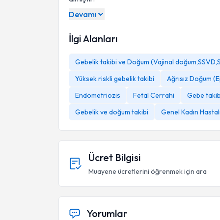
Devamı
İlgi Alanları
Gebelik takibi ve Doğum (Vajinal doğum,SSVD
Yüksek riskli gebelik takibi
Ağrısız Doğum (E
Endometriozis
Fetal Cerrahi
Gebe takib
Gebelik ve doğum takibi
Genel Kadın Hastal
Ücret Bilgisi
Muayene ücretlerini öğrenmek için ara
Yorumlar