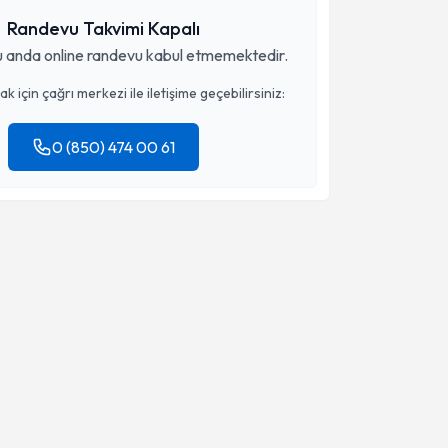
Randevu Takvimi Kapalı
 anda online randevu kabul etmemektedir.
 için çağrı merkezi ile iletişime geçebilirsiniz:
0 (850) 474 00 61