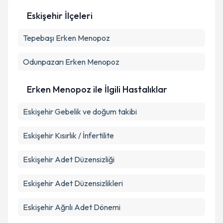
Eskişehir İlçeleri
Tepebaşı
Erken Menopoz
Odunpazarı
Erken Menopoz
Erken Menopoz ile İlgili Hastalıklar
Eskişehir Gebelik ve doğum takibi
Eskişehir Kısırlık / İnfertilite
Eskişehir Adet Düzensizliği
Eskişehir Adet Düzensizlikleri
Eskişehir Ağrılı Adet Dönemi