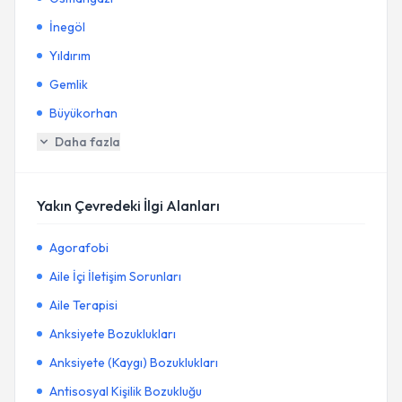
İnegöl
Yıldırım
Gemlik
Büyükorhan
Daha fazla
Yakın Çevredeki İlgi Alanları
Agorafobi
Aile İçi İletişim Sorunları
Aile Terapisi
Anksiyete Bozuklukları
Anksiyete (Kaygı) Bozuklukları
Antisosyal Kişilik Bozukluğu