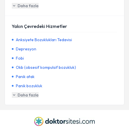
Daha fazla
Yakın Çevredeki Hizmetler
Anksiyete Bozuklukları Tedavisi
Depresyon
Fobi
Okb (obsesif kompulsif bozukluk)
Panik atak
Panik bozukluk
Daha fazla