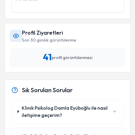
Profil Ziyaretleri
Son 30 günlük görüntülenme
41
profil görüntülenmesi
Sık Sorulan Sorular
Klinik Psikolog Damla Eyüboğlu ile nasıl
iletişime geçerim?