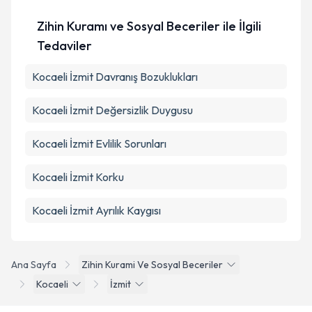
Zihin Kuramı ve Sosyal Beceriler ile İlgili
Tedaviler
Kocaeli İzmit Davranış Bozuklukları
Kocaeli İzmit Değersizlik Duygusu
Kocaeli İzmit Evlilik Sorunları
Kocaeli İzmit Korku
Kocaeli İzmit Ayrılık Kaygısı
Ana Sayfa
Zihin Kurami Ve Sosyal Beceriler
Kocaeli
İzmit