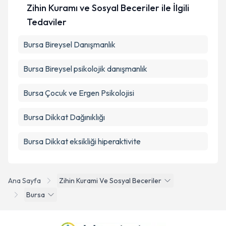
Zihin Kuramı ve Sosyal Beceriler ile İlgili
Tedaviler
Bursa Bireysel Danışmanlık
Bursa Bireysel psikolojik danışmanlık
Bursa Çocuk ve Ergen Psikolojisi
Bursa Dikkat Dağınıklığı
Bursa Dikkat eksikliği hiperaktivite
Ana Sayfa
Zihin Kurami Ve Sosyal Beceriler
Bursa