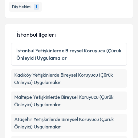
Diş Hekimi
1
İstanbul İlçeleri
İstanbul
Yetişkinlerde Bireysel Koruyucu (Çürük
Önleyici) Uygulamalar
Kadıköy
Yetişkinlerde Bireysel Koruyucu (Çürük
Önleyici) Uygulamalar
Maltepe
Yetişkinlerde Bireysel Koruyucu (Çürük
Önleyici) Uygulamalar
Ataşehir
Yetişkinlerde Bireysel Koruyucu (Çürük
Önleyici) Uygulamalar