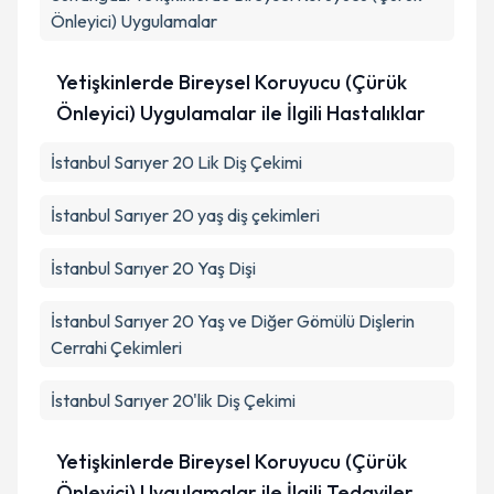
Önleyici) Uygulamalar
Yetişkinlerde Bireysel Koruyucu (Çürük
Önleyici) Uygulamalar ile İlgili Hastalıklar
İstanbul Sarıyer 20 Lik Diş Çekimi
İstanbul Sarıyer 20 yaş diş çekimleri
İstanbul Sarıyer 20 Yaş Dişi
İstanbul Sarıyer 20 Yaş ve Diğer Gömülü Dişlerin
Cerrahi Çekimleri
İstanbul Sarıyer 20'lik Diş Çekimi
Yetişkinlerde Bireysel Koruyucu (Çürük
Önleyici) Uygulamalar ile İlgili Tedaviler