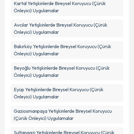
Kartal
Yetişkinlerde Bireysel Koruyucu (Çürük
Önleyici) Uygulamalar
Avcılar
Yetişkinlerde Bireysel Koruyucu (Çürük
Önleyici) Uygulamalar
Bakırköy
Yetişkinlerde Bireysel Koruyucu (Çürük
Önleyici) Uygulamalar
Beyoğlu
Yetişkinlerde Bireysel Koruyucu (Çürük
Önleyici) Uygulamalar
Eyüp
Yetişkinlerde Bireysel Koruyucu (Çürük
Önleyici) Uygulamalar
Gaziosmanpaşa
Yetişkinlerde Bireysel Koruyucu
(Çürük Önleyici) Uygulamalar
Sultangazi
Yetişkinlerde Bireysel Koruyucu (Çürük