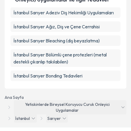
İstanbul Sarıyer Adeziv Diş Hekimliği Uygulamaları
İstanbul Sarıyer Ağız, Diş ve Çene Cerrahisi
İstanbul Sarıyer Bleaching (diş beyazlatma)
İstanbul Sarıyer Bölümlü çene protezleri (metal
destekli çıkarılıp takılabilen)
İstanbul Sarıyer Bonding Tedavileri
Ana Sayfa
Yetiskinlerde Bireysel Koruyucu Curuk Onleyici
Uygulamalar
İstanbul
Sarıyer