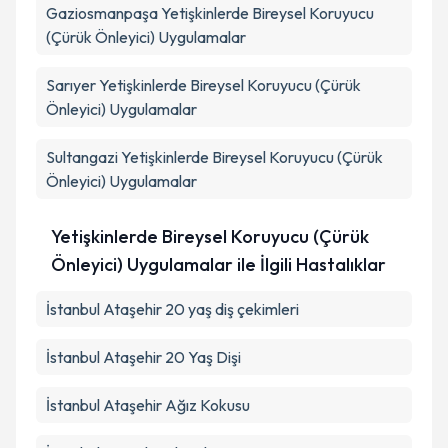
Gaziosmanpaşa
Yetişkinlerde Bireysel Koruyucu
(Çürük Önleyici) Uygulamalar
Sarıyer
Yetişkinlerde Bireysel Koruyucu (Çürük
Önleyici) Uygulamalar
Sultangazi
Yetişkinlerde Bireysel Koruyucu (Çürük
Önleyici) Uygulamalar
Yetişkinlerde Bireysel Koruyucu (Çürük
Önleyici) Uygulamalar ile İlgili Hastalıklar
İstanbul Ataşehir 20 yaş diş çekimleri
İstanbul Ataşehir 20 Yaş Dişi
İstanbul Ataşehir Ağız Kokusu