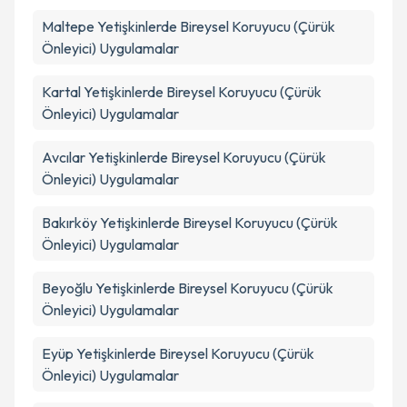
Maltepe
Yetişkinlerde Bireysel Koruyucu (Çürük
Önleyici) Uygulamalar
Kartal
Yetişkinlerde Bireysel Koruyucu (Çürük
Önleyici) Uygulamalar
Avcılar
Yetişkinlerde Bireysel Koruyucu (Çürük
Önleyici) Uygulamalar
Bakırköy
Yetişkinlerde Bireysel Koruyucu (Çürük
Önleyici) Uygulamalar
Beyoğlu
Yetişkinlerde Bireysel Koruyucu (Çürük
Önleyici) Uygulamalar
Eyüp
Yetişkinlerde Bireysel Koruyucu (Çürük
Önleyici) Uygulamalar