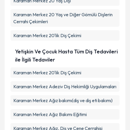
Karaman Merkez 20 Yaş Dişi
Karaman Merkez 20 Yaş ve Diğer Gömülü Dişlerin
Cerrahi Çekimleri
Karaman Merkez 20'lik Diş Çekimi
Yetişkin Ve Çocuk Hasta Tüm Diş Tedavileri
ile İlgili Tedaviler
Karaman Merkez 20'lik Diş Çekimi
Karaman Merkez Adeziv Diş Hekimliği Uygulamaları
Karaman Merkez Ağız bakımı(diş ve diş eti bakımı)
Karaman Merkez Ağız Bakımı Eğitimi
Karaman Merkez Ağız, Diş ve Çene Cerrahisi