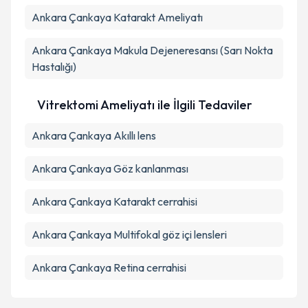
Ankara Çankaya Katarakt Ameliyatı
Ankara Çankaya Makula Dejeneresansı (Sarı Nokta
Hastalığı)
Vitrektomi Ameliyatı ile İlgili Tedaviler
Ankara Çankaya Akıllı lens
Ankara Çankaya Göz kanlanması
Ankara Çankaya Katarakt cerrahisi
Ankara Çankaya Multifokal göz içi lensleri
Ankara Çankaya Retina cerrahisi