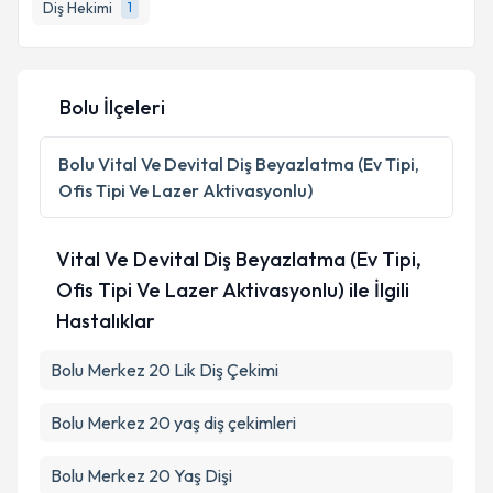
Diş Hekimi
1
Bolu İlçeleri
Bolu
Vital Ve Devital Diş Beyazlatma (Ev Tipi,
Ofis Tipi Ve Lazer Aktivasyonlu)
Vital Ve Devital Diş Beyazlatma (Ev Tipi,
Ofis Tipi Ve Lazer Aktivasyonlu) ile İlgili
Hastalıklar
Bolu Merkez 20 Lik Diş Çekimi
Bolu Merkez 20 yaş diş çekimleri
Bolu Merkez 20 Yaş Dişi