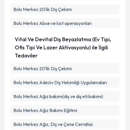
Bolu Merkez 20'lik Diş Çekimi
Bolu Merkez Abse ve kist operasyonları
Vital Ve Devital Diş Beyazlatma (Ev Tipi,
Ofis Tipi Ve Lazer Aktivasyonlu) ile İlgili
Tedaviler
Bolu Merkez 20'lik Diş Çekimi
Bolu Merkez Adeziv Diş Hekimliği Uygulamaları
Bolu Merkez Ağız bakımı(diş ve diş eti bakımı)
Bolu Merkez Ağız Bakımı Eğitimi
Bolu Merkez Ağız, Diş ve Çene Cerrahisi