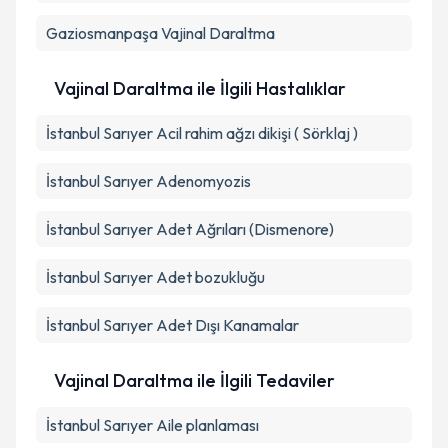
Gaziosmanpaşa
Vajinal Daraltma
Vajinal Daraltma ile İlgili Hastalıklar
İstanbul Sarıyer Acil rahim ağzı dikişi ( Sörklaj )
İstanbul Sarıyer Adenomyozis
İstanbul Sarıyer Adet Ağrıları (Dismenore)
İstanbul Sarıyer Adet bozukluğu
İstanbul Sarıyer Adet Dışı Kanamalar
Vajinal Daraltma ile İlgili Tedaviler
İstanbul Sarıyer Aile planlaması