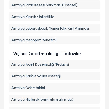
Antalya İdrar Kesesi Sarkması (Sistosel)
Antalya Kısırlık / İnfertilite
Antalya Laparoskopik Yumurtalık Kist Alınması
Antalya Menopoz Yönetimi
Vajinal Daraltma ile İlgili Tedaviler
Antalya Adet Düzensizliği Tedavisi
Antalya Barbie vajina estetiği
Antalya Gebe takibi
Antalya Histerektomi (rahim alınması)