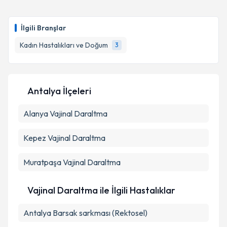
İlgili Branşlar
Kadın Hastalıkları ve Doğum
3
Antalya İlçeleri
Alanya
Vajinal Daraltma
Kepez
Vajinal Daraltma
Muratpaşa
Vajinal Daraltma
Vajinal Daraltma ile İlgili Hastalıklar
Antalya Barsak sarkması (Rektosel)