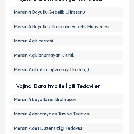
Mersin 4 Boyutlu Gebelik Ultrasonu
Mersin 4 Boyutlu Ultrasonla Gebelik Muayenesi
Mersin Açık cerrahi
Mersin Açıklanamayan Kısırlık
Mersin Acil rahim ağzı dikişi ( Sörklaj )
Vajinal Daraltma ile İlgili Tedaviler
Mersin 4 boyutlu renkli ultrason
Mersin Adenomyozis Tanı ve Tedavisi
Mersin Adet Düzensizliği Tedavisi