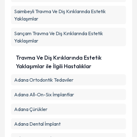
Saimbeyli
Travma Ve Diş Kırıklarında Estetik
Takvim Talebini Gönder
Yaklaşımlar
Sarıçam
Travma Ve Diş Kırıklarında Estetik
Yaklaşımlar
Travma Ve Diş Kırıklarında Estetik
Yaklaşımlar ile İlgili Hastalıklar
Adana Ortodontik Tedaviler
Adana All-On-Six İmplantlar
Adana Çürükler
Adana Dental İmplant