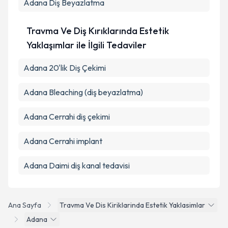
Adana Diş Beyazlatma
Travma Ve Diş Kırıklarında Estetik
Yaklaşımlar ile İlgili Tedaviler
Adana 20'lik Diş Çekimi
Adana Bleaching (diş beyazlatma)
Adana Cerrahi diş çekimi
Adana Cerrahi implant
Adana Daimi diş kanal tedavisi
Ana Sayfa
Travma Ve Dis Kiriklarinda Estetik Yaklasimlar
Adana