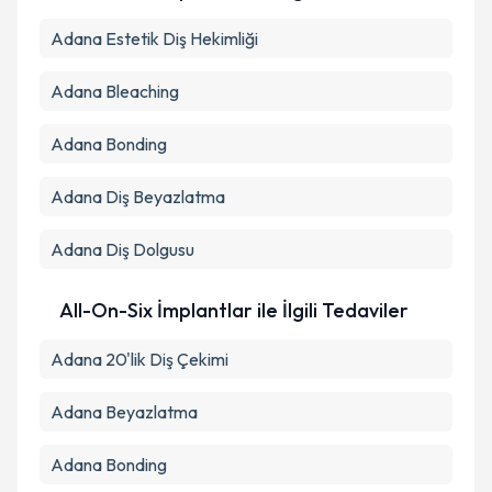
Adana Estetik Diş Hekimliği
Adana Bleaching
Adana Bonding
Adana Diş Beyazlatma
Adana Diş Dolgusu
All-On-Six İmplantlar ile İlgili Tedaviler
Adana 20'lik Diş Çekimi
Adana Beyazlatma
Adana Bonding