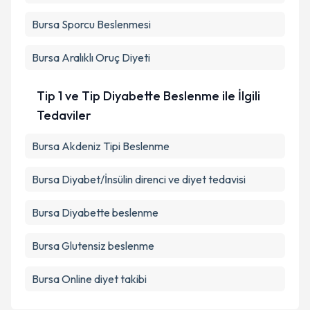
Bursa Sporcu Beslenmesi
Bursa Aralıklı Oruç Diyeti
Tip 1 ve Tip Diyabette Beslenme ile İlgili
Tedaviler
Bursa Akdeniz Tipi Beslenme
Bursa Diyabet/İnsülin direnci ve diyet tedavisi
Bursa Diyabette beslenme
Bursa Glutensiz beslenme
Bursa Online diyet takibi