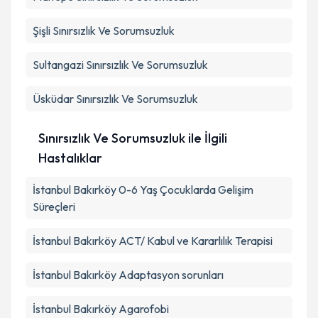
Şişli
Sınırsızlık Ve Sorumsuzluk
Sultangazi
Sınırsızlık Ve Sorumsuzluk
Üsküdar
Sınırsızlık Ve Sorumsuzluk
Sınırsızlık Ve Sorumsuzluk ile İlgili
Hastalıklar
İstanbul Bakırköy 0-6 Yaş Çocuklarda Gelişim
Süreçleri
İstanbul Bakırköy ACT/ Kabul ve Kararlılık Terapisi
İstanbul Bakırköy Adaptasyon sorunları
İstanbul Bakırköy Agarofobi