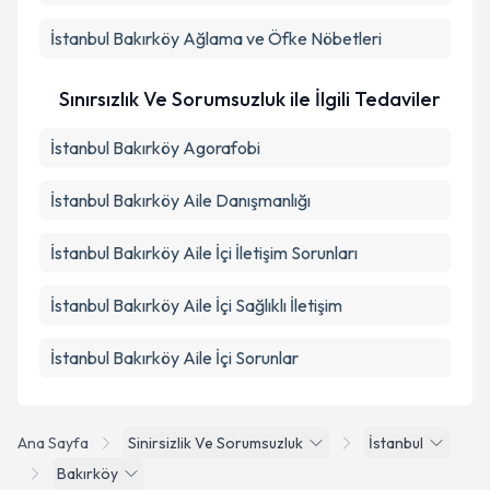
İstanbul Bakırköy Ağlama ve Öfke Nöbetleri
Sınırsızlık Ve Sorumsuzluk ile İlgili Tedaviler
İstanbul Bakırköy Agorafobi
İstanbul Bakırköy Aile Danışmanlığı
İstanbul Bakırköy Aile İçi İletişim Sorunları
İstanbul Bakırköy Aile İçi Sağlıklı İletişim
İstanbul Bakırköy Aile İçi Sorunlar
Ana Sayfa
Sinirsizlik Ve Sorumsuzluk
İstanbul
Bakırköy